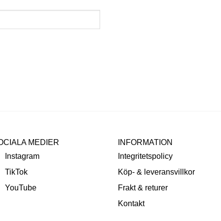
OCIALA MEDIER
INFORMATION
Instagram
Integritetspolicy
TikTok
Köp- & leveransvillkor
YouTube
Frakt & returer
Kontakt