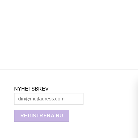
NYHETSBREV