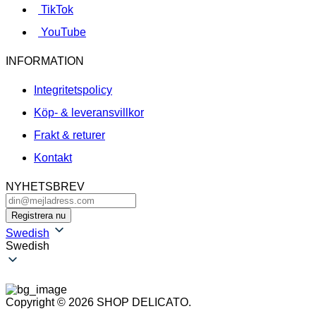
TikTok
YouTube
INFORMATION
Integritetspolicy
Köp- & leveransvillkor
Frakt & returer
Kontakt
NYHETSBREV
Swedish
Swedish
Copyright © 2026 SHOP DELICATO.