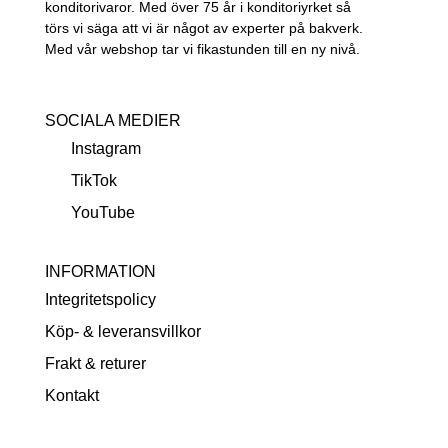
konditorivaror. Med över 75 år i konditoriyrket så
törs vi säga att vi är något av experter på bakverk.
Med vår webshop tar vi fikastunden till en ny nivå.
SOCIALA MEDIER
Instagram
TikTok
YouTube
INFORMATION
Integritetspolicy
Köp- & leveransvillkor
Frakt & returer
Kontakt