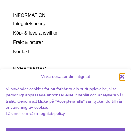
INFORMATION
Integritetspolicy
Köp- & leveransvillkor
Frakt & returer
Kontakt
NYHETSBREV
Vi värdesätter din intigritet
Vi använder cookies för att förbättra din surfupplevelse, visa
personligt anpassade annonser eller innehåll och analysera vår
trafik. Genom att klicka på "Acceptera alla" samtycker du till vår
användning av cookies.
Läs mer om vår
integritetspolicy
.
Swedish