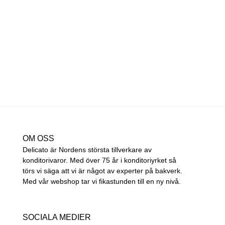
OM OSS
Delicato är Nordens största tillverkare av
konditorivaror. Med över 75 år i konditoriyrket så
törs vi säga att vi är något av experter på bakverk.
Med vår webshop tar vi fikastunden till en ny nivå.
SOCIALA MEDIER