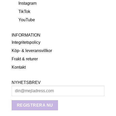
Instagram
TikTok
YouTube
INFORMATION
Integritetspolicy
Köp- & leveransvillkor
Frakt & returer
Kontakt
NYHETSBREV