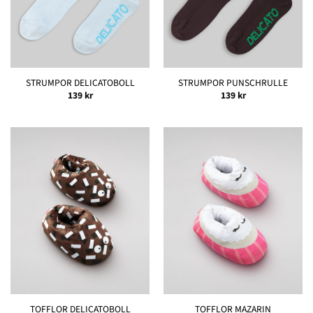
STRUMPOR DELICATOBOLL
STRUMPOR PUNSCHRULLE
139
kr
139
kr
TOFFLOR DELICATOBOLL
TOFFLOR MAZARIN