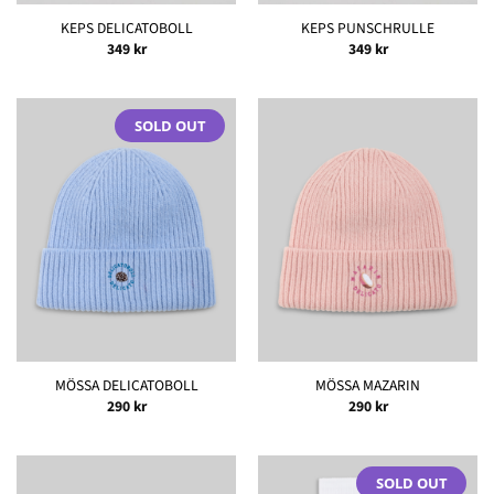
KEPS DELICATOBOLL
KEPS PUNSCHRULLE
349
kr
349
kr
SOLD OUT
MÖSSA DELICATOBOLL
MÖSSA MAZARIN
290
kr
290
kr
SOLD OUT