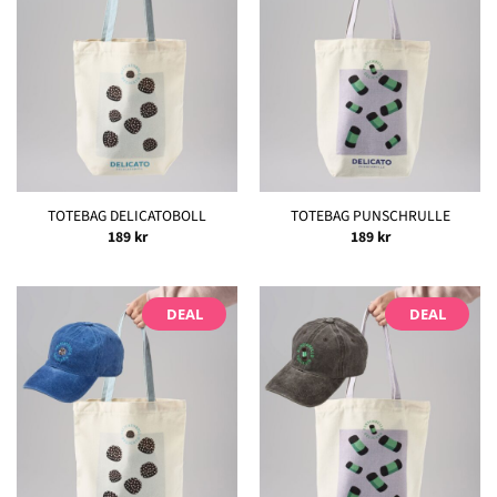
TOTEBAG DELICATOBOLL
TOTEBAG PUNSCHRULLE
189
kr
189
kr
DEAL
DEAL