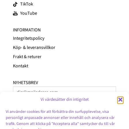
TikTok
YouTube
INFORMATION
Integritetspolicy
Köp- & leveransvillkor
Frakt & returer
Kontakt
NYHETSBREV
Vi värdesätter din intigritet
Vi använder cookies för att förbättra din surfupplevelse, visa
personligt anpassade annonser eller innehåll och analysera vår
trafik. Genom att klicka på "Acceptera alla" samtycker du till vår