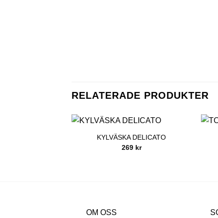
RELATERADE PRODUKTER
KYLVÄSKA DELICATO
269
kr
OM OSS
S