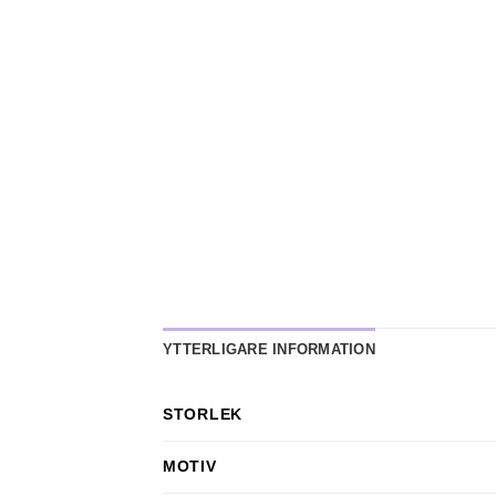
YTTERLIGARE INFORMATION
STORLEK
MOTIV