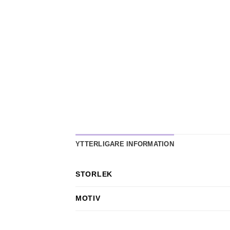
YTTERLIGARE INFORMATION
STORLEK
MOTIV