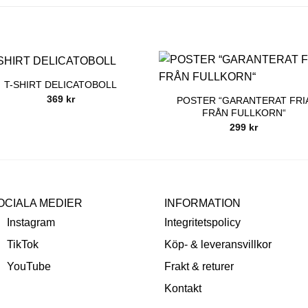
T-SHIRT DELICATOBOLL
369
kr
POSTER “GARANTERAT FRI
FRÅN FULLKORN“
299
kr
OCIALA MEDIER
INFORMATION
Instagram
Integritetspolicy
TikTok
Köp- & leveransvillkor
YouTube
Frakt & returer
Kontakt