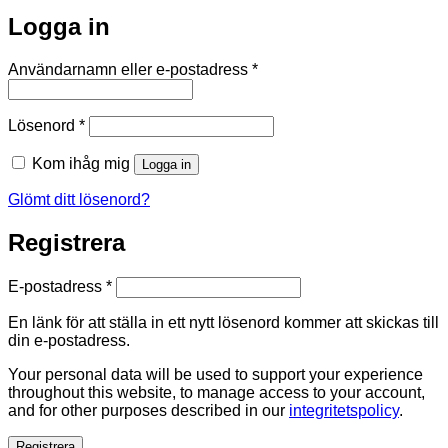
Logga in
Obligatoriskt
Användarnamn eller e-postadress
*
Obligatoriskt
Lösenord
*
Kom ihåg mig
Logga in
Glömt ditt lösenord?
Registrera
Obligatoriskt
E-postadress
*
En länk för att ställa in ett nytt lösenord kommer att skickas till
din e-postadress.
Your personal data will be used to support your experience
throughout this website, to manage access to your account,
and for other purposes described in our
integritetspolicy
.
Registrera